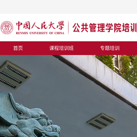
首页
课程培训班
专题培训