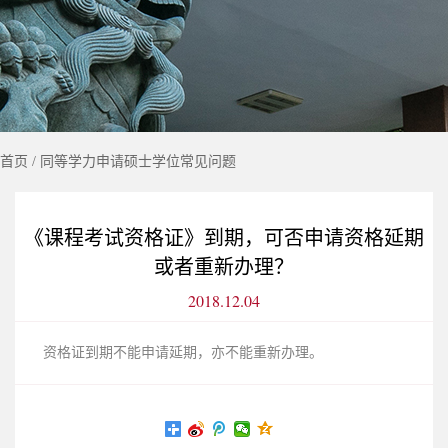
首页
/
同等学力申请硕士学位常见问题
《课程考试资格证》到期，可否申请资格延期
或者重新办理？
2018.12.04
资格证到期不能申请延期，亦不能重新办理。